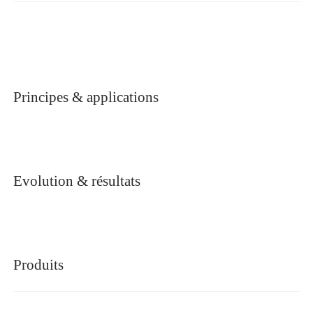
Principes & applications
Evolution & résultats
Produits